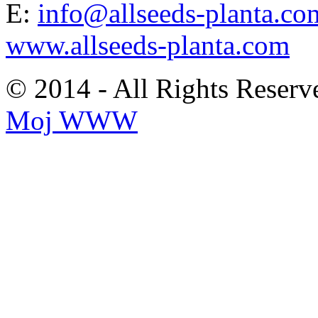
E:
info@allseeds-planta.co
www.allseeds-planta.com
© 2014 - All Rights Reserv
Moj WWW