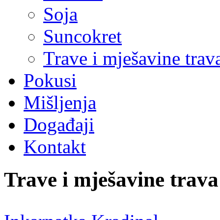
Soja
Suncokret
Trave i mješavine trav
Pokusi
Mišljenja
Događaji
Kontakt
Trave i mješavine trava