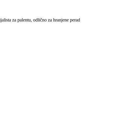
jalista za palentu, odlično za hranjene perad