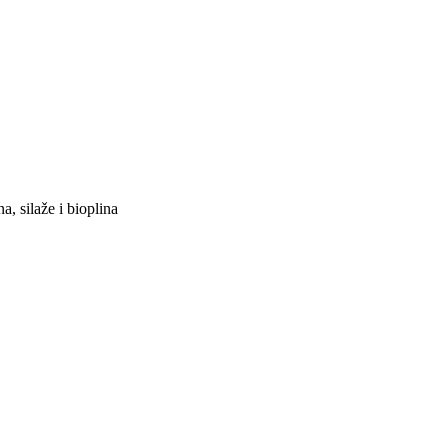
a, silaže i bioplina