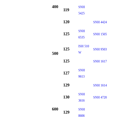
400
SNH
119
5425
120
SNH 4424
SNH
125
SNH 1505
6535
ISH 510
125
SNH 9503
W
500
125
SNH 1617
SNH
127
9613
129
SNH 1614
SNH
130
SNH 4720
3616
600
SNH
129
8606