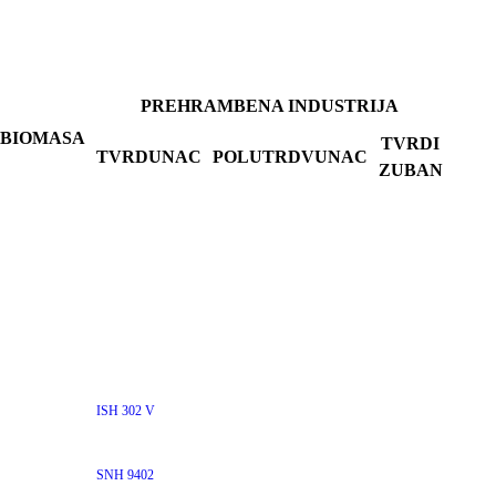
PREHRAMBENA INDUSTRIJA
BIOMASA
TVRDI
TVRDUNAC
POLUTRDVUNAC
ZUBAN
ISH 302 V
SNH 9402