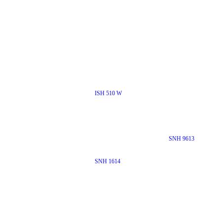
ISH 510 W
SNH 9613
SNH 1614