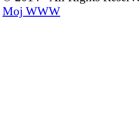
Moj WWW