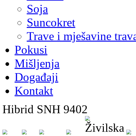
Soja
Suncokret
Trave i mješavine trav
Pokusi
Mišljenja
Događaji
Kontakt
Hibrid SNH 9402