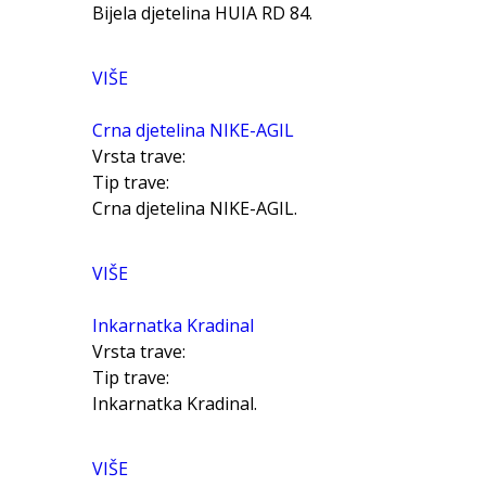
Bijela djetelina HUIA RD 84.
VIŠE
Crna djetelina NIKE-AGIL
Vrsta trave:
Tip trave:
Crna djetelina NIKE-AGIL.
VIŠE
Inkarnatka Kradinal
Vrsta trave:
Tip trave:
Inkarnatka Kradinal.
VIŠE