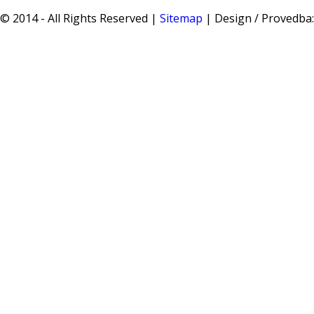
© 2014 - All Rights Reserved |
Sitemap
| Design / Provedba