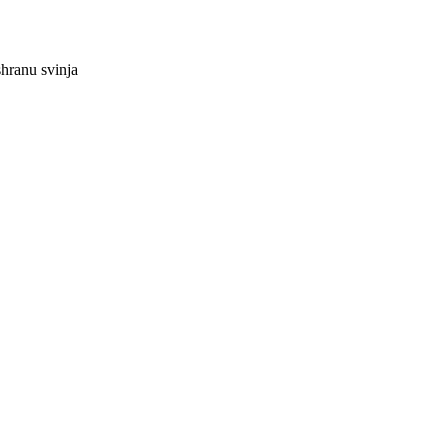
shranu svinja