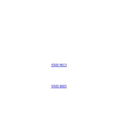
SNH 9613
SNH 8605