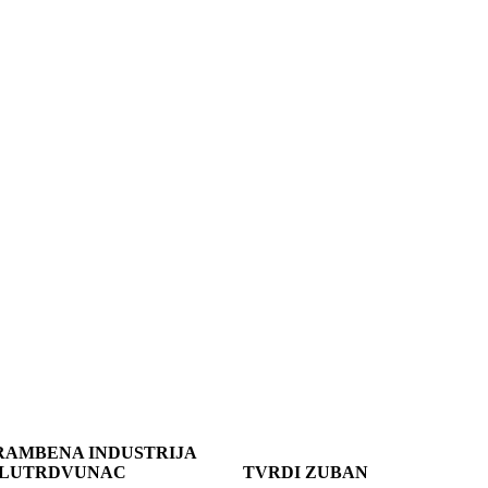
RAMBENA INDUSTRIJA
LUTRDVUNAC
TVRDI ZUBAN