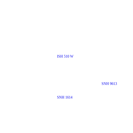
ISH 510 W
SNH 9613
SNH 1614