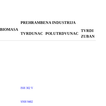
PREHRAMBENA INDUSTRIJA
BIOMASA
TVRDI
TVRDUNAC
POLUTRDVUNAC
ZUBAN
ISH 302 V
SNH 9402