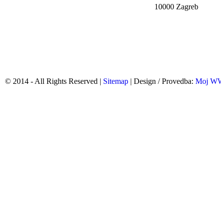
10000 Zagreb
© 2014 - All Rights Reserved |
Sitemap
| Design / Provedba:
Moj 