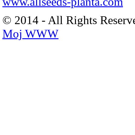
www.allseeds-planta.com
© 2014 - All Rights Reserv
Moj WWW