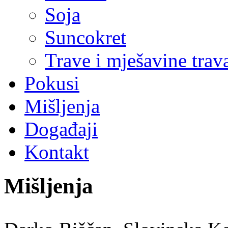
Soja
Suncokret
Trave i mješavine trav
Pokusi
Mišljenja
Događaji
Kontakt
Mišljenja