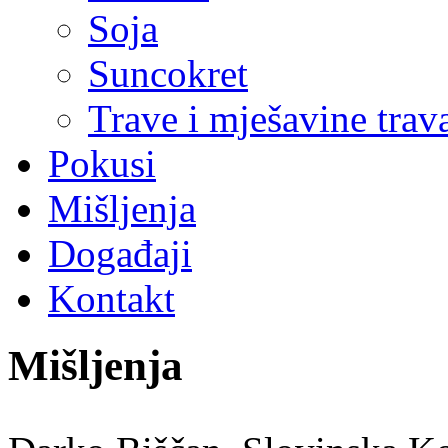
Soja
Suncokret
Trave i mješavine trav
Pokusi
Mišljenja
Događaji
Kontakt
Mišljenja