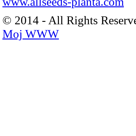
www.allseeds-planta.com
© 2014 - All Rights Reserv
Moj WWW