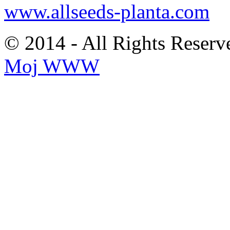
www.allseeds-planta.com
© 2014 - All Rights Reserv
Moj WWW