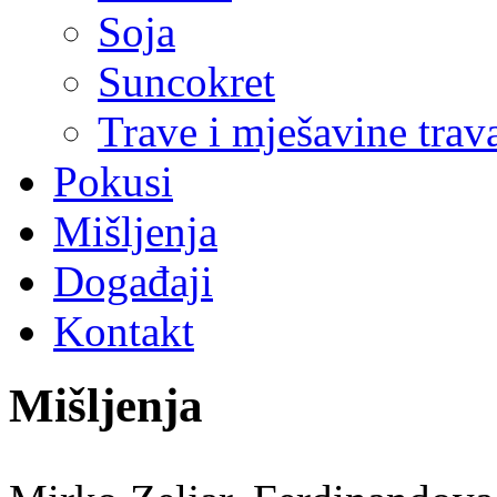
Soja
Suncokret
Trave i mješavine trav
Pokusi
Mišljenja
Događaji
Kontakt
Mišljenja