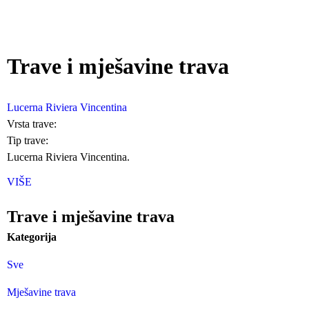
Trave i mješavine trava
Lucerna Riviera Vincentina
Vrsta trave:
Tip trave:
Lucerna Riviera Vincentina.
VIŠE
Trave i mješavine trava
Kategorija
Sve
Mješavine trava