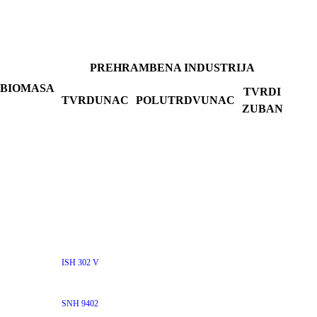
PREHRAMBENA INDUSTRIJA
BIOMASA
TVRDI
TVRDUNAC
POLUTRDVUNAC
ZUBAN
ISH 302 V
SNH 9402