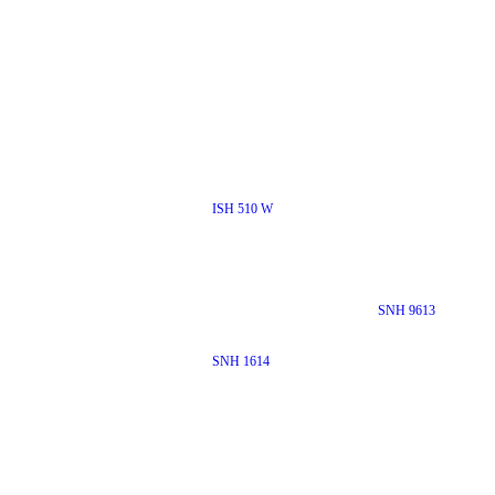
ISH 510 W
SNH 9613
SNH 1614