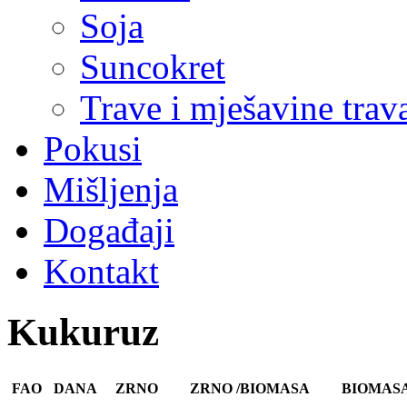
Soja
Suncokret
Trave i mješavine trav
Pokusi
Mišljenja
Događaji
Kontakt
Kukuruz
FAO
DANA
ZRNO
ZRNO /BIOMASA
BIOMAS